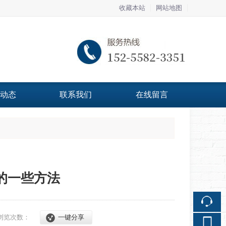
收藏本站
网站地图
触屏版
动态
联系我们
在线留言
浏览手机站
的一些方法
浏览次数：
一键分享