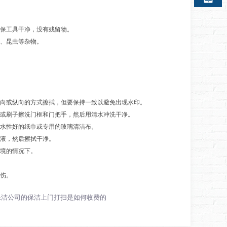
保工具干净，没有残留物。
、昆虫等杂物。
向或纵向的方式擦拭，但要保持一致以避免出现水印。
或刷子擦洗门框和门把手，然后用清水冲洗干净。
水性好的纸巾或专用的玻璃清洁布。
液，然后擦拭干净。
境的情况下。
伤。
保洁公司的保洁上门打扫是如何收费的