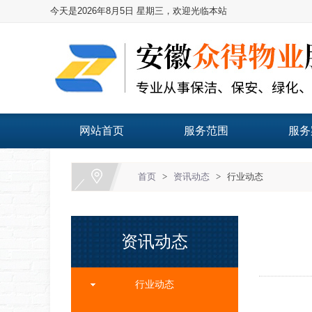
今天是2026年8月5日 星期三，欢迎光临本站
网站首页
服务范围
服务
首页
>
资讯动态
>
行业动态
资讯动态
行业动态