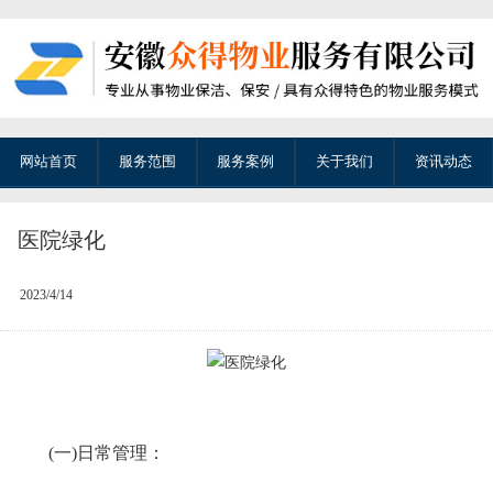
网站首页
服务范围
服务案例
关于我们
资讯动态
医院绿化
2023/4/14
(一)日常管理：