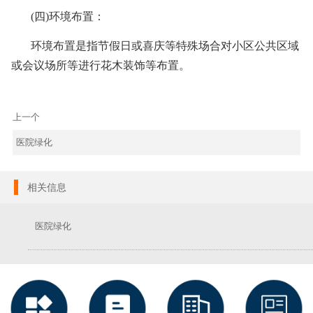
(四)环境布置：
环境布置是指节假日或喜庆等特殊场合对小区公共区域
或会议场所等进行花木装饰等布置。
上一个
医院绿化
相关信息
医院绿化