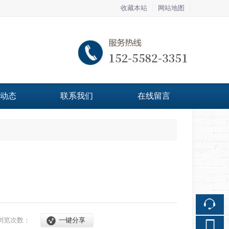
收藏本站
网站地图
触屏版
动态
联系我们
在线留言
浏览手机站
浏览次数：
一键分享