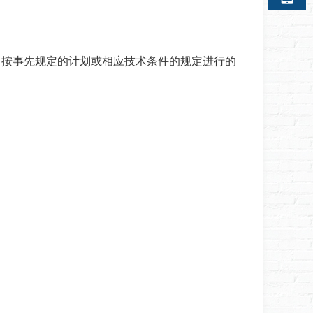
，按事先规定的计划或相应技术条件的规定进行的