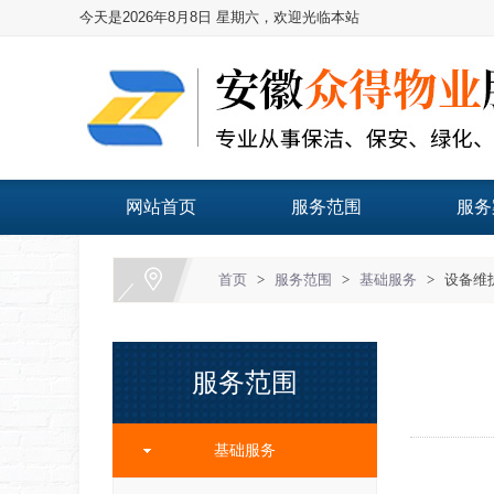
今天是2026年8月8日 星期六，欢迎光临本站
网站首页
服务范围
服务
首页
>
服务范围
>
基础服务
>
设备维
服务范围
基础服务